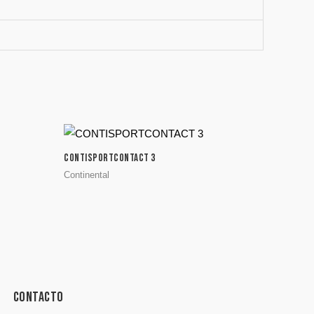
CONTISPORTCONTACT 3
Continental
Contacto