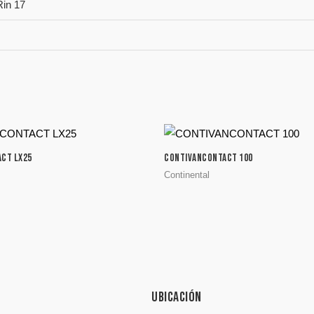
Rin 17
CT LX25
CONTIVANCONTACT 100
Continental
Ubicación