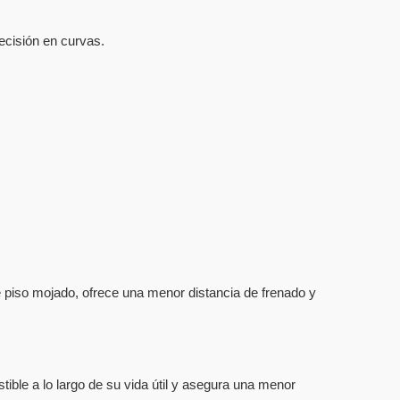
ecisión en curvas.
piso mojado, ofrece una menor distancia de frenado y
ble a lo largo de su vida útil y asegura una menor