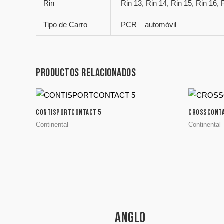
Rin
Rin 13, Rin 14, Rin 15, Rin 16, 
Tipo de Carro
PCR – automóvil
Productos relacionados
CONTISPORTCONTACT 5
CROSSCONTA
Continental
Continental
ANGLO