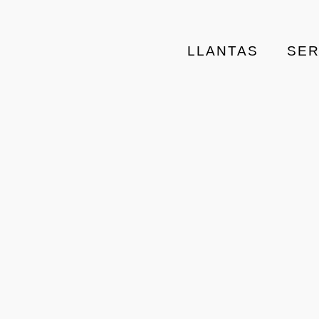
LLANTAS
SER