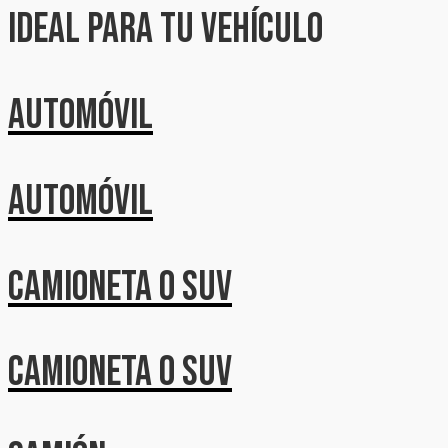
ideal para tu vehículo
Automóvil
Automóvil
Camioneta o Suv
Camioneta o Suv