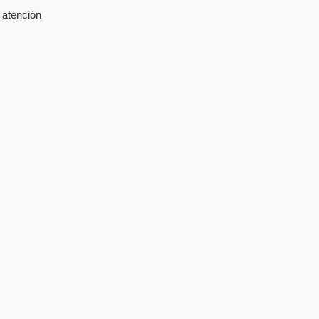
 atención