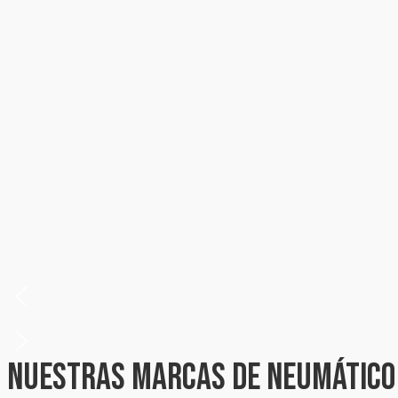
Nuestras Marcas de neumático