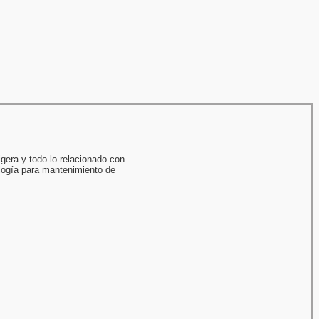
gera y todo lo relacionado con
logía para mantenimiento de