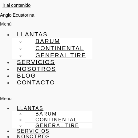
Ir al contenido
Anglo Ecuatorina
Menú
LLANTAS
BARUM
CONTINENTAL
GENERAL TIRE
SERVICIOS
NOSOTROS
BLOG
CONTACTO
Menú
LLANTAS
BARUM
CONTINENTAL
GENERAL TIRE
SERVICIOS
NOSOTROS