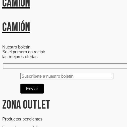
Camión
Camión
Nuestro boletín
Se el primero en recibir
las mejores ofertas
Zona Outlet
Productos pendientes