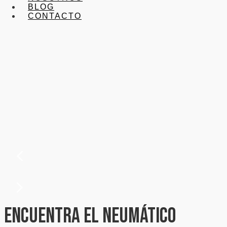
BLOG
CONTACTO
Encuentra el neumático