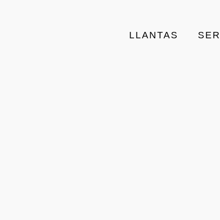
LLANTAS
SER