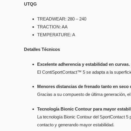
UTQG
TREADWEAR: 280 – 240
TRACTION: AA
TEMPERATURE: A
Detalles Técnicos
Excelente adherencia y estabilidad en curvas.
El ContiSportContact™ 5 se adapta a la superfici
Menores distancias de frenado tanto en seco
Gracias a su compuesto de última generación, el
Tecnología Bionic Contour para mayor estabil
La tecnología Bionic Contour del SportContact 5 
contacto y generando mayor estabilidad.