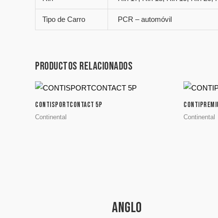
Tipo de Carro
PCR – automóvil
Productos relacionados
CONTISPORTCONTACT 5P
CONTIPREMI
Continental
Continental
ANGLO