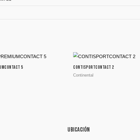
UMCONTACT 5
CONTISPORTCONTACT 2
Continental
Ubicación