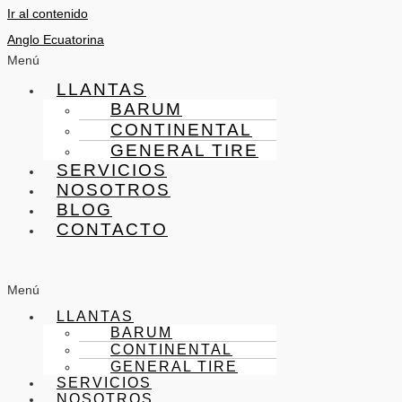
Ir al contenido
Anglo Ecuatorina
Menú
LLANTAS
BARUM
CONTINENTAL
GENERAL TIRE
SERVICIOS
NOSOTROS
BLOG
CONTACTO
Menú
LLANTAS
BARUM
CONTINENTAL
GENERAL TIRE
SERVICIOS
NOSOTROS