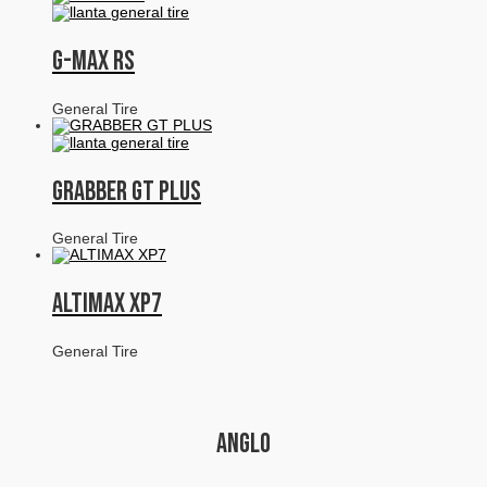
G-MAX RS
General Tire
GRABBER GT PLUS
General Tire
ALTIMAX XP7
General Tire
ANGLO