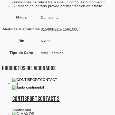
condiciones de ruta a través de un compuesto innovador.
Su diseño de labrado provee óptima tracción en asfalto.
Marca
Continental
Medidas Disponibles
315/80R22.5 156/150L
Rin
Rin 22.5
Tipo de Carro
VAN – camión
Productos relacionados
CONTISPORTCONTACT 2
Continental