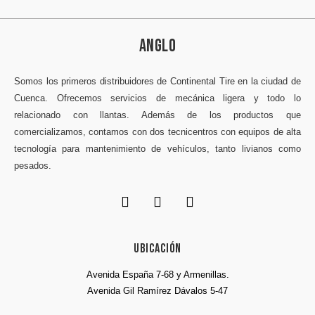
ANGLO
Somos los primeros distribuidores de Continental Tire en la ciudad de
Cuenca. Ofrecemos servicios de mecánica ligera y todo lo
relacionado con llantas. Además de los productos que
comercializamos, contamos con dos tecnicentros con equipos de alta
tecnología para mantenimiento de vehículos, tanto livianos como
pesados.
Ubicación
Avenida España 7-68 y Armenillas.
Avenida Gil Ramírez Dávalos 5-47