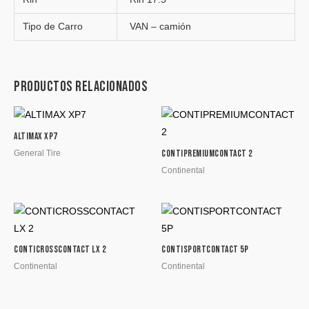
Tipo de Carro
VAN – camión
Productos relacionados
ALTIMAX XP7
General Tire
CONTIPREMIUMCONTACT 2
Continental
CONTICROSSCONTACT LX 2
CONTISPORTCONTACT 5P
Continental
Continental