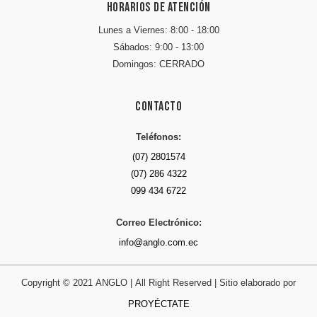
Horarios de atención
Lunes a Viernes: 8:00 - 18:00
Sábados: 9:00 - 13:00
Domingos: CERRADO
Contacto
Teléfonos:
(07) 2801574
(07) 286 4322
099 434 6722
Correo Electrónico:
info@anglo.com.ec
Copyright © 2021 ANGLO | All Right Reserved | Sitio elaborado por
PROYÉCTATE