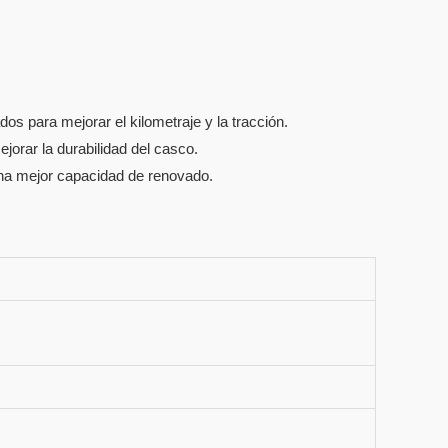
s para mejorar el kilometraje y la tracción.
jorar la durabilidad del casco.
una mejor capacidad de renovado.