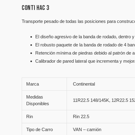
CONTI HAC 3
Transporte pesado de todas las posiciones para construc
El diseño agresivo de la banda de rodado, dentro 
El robusto paquete de la banda de rodado de 4 band
Retención mínima de piedras debido al patrón de a
Calibrador de pared lateral que incrementa y mejora
Marca
Continental
Medidas
11R22.5 148/145K, 12R22.5 15
Disponibles
Rin
Rin 22.5
Tipo de Carro
VAN – camión