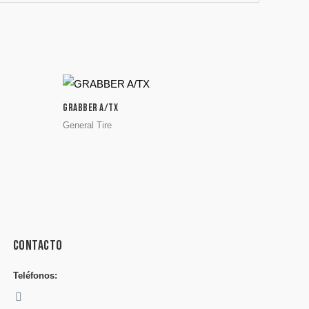
GRABBER A/TX
General Tire
Contacto
Teléfonos: