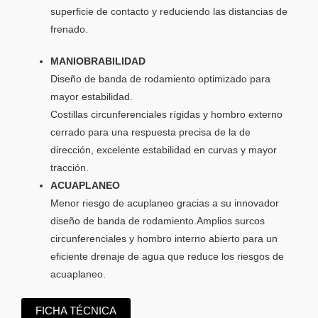
superficie de contacto y reduciendo las distancias de
frenado.
MANIOBRABILIDAD
Diseño de banda de rodamiento optimizado para
mayor estabilidad.
Costillas circunferenciales rígidas y hombro externo
cerrado para una respuesta precisa de la de
dirección, excelente estabilidad en curvas y mayor
tracción.
ACUAPLANEO
Menor riesgo de acuplaneo gracias a su innovador
diseño de banda de rodamiento.Amplios surcos
circunferenciales y hombro interno abierto para un
eficiente drenaje de agua que reduce los riesgos de
acuaplaneo.
FICHA TÉCNICA