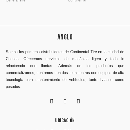
General Tire
Continental
ANGLO
Somos los primeros distribuidores de Continental Tire en la ciudad de
Cuenca. Ofrecemos servicios de mecánica ligera y todo lo
relacionado con llantas. Además de los productos que
comercializamos, contamos con dos tecnicentros con equipos de alta
tecnología para mantenimiento de vehículos, tanto livianos como
pesados.
Ubicación