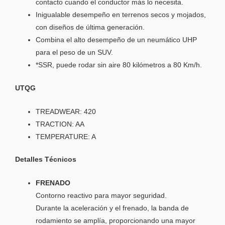
contacto cuando el conductor más lo necesita.
Inigualable desempeño en terrenos secos y mojados,
con diseños de última generación.
Combina el alto desempeño de un neumático UHP
para el peso de un SUV.
*SSR, puede rodar sin aire 80 kilómetros a 80 Km/h.
UTQG
TREADWEAR: 420
TRACTION: AA
TEMPERATURE: A
Detalles Técnicos
FRENADO
Contorno reactivo para mayor seguridad.
Durante la aceleración y el frenado, la banda de
rodamiento se amplía, proporcionando una mayor