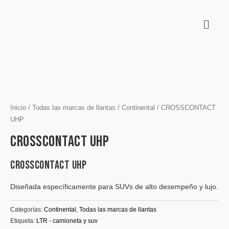
Inicio
/
Todas las marcas de llantas
/
Continental
/ CROSSCONTACT
UHP
CROSSCONTACT UHP
CROSSCONTACT UHP
Diseñada específicamente para SUVs de alto desempeño y lujo.
Categorías:
Continental
,
Todas las marcas de llantas
Etiqueta:
LTR - camioneta y suv