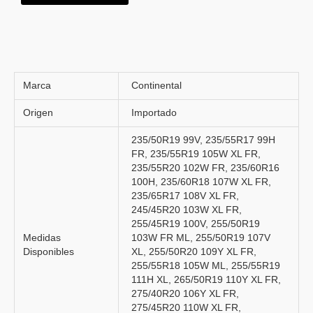
Marca
Continental
Origen
Importado
235/50R19 99V, 235/55R17 99H
FR, 235/55R19 105W XL FR,
235/55R20 102W FR, 235/60R16
100H, 235/60R18 107W XL FR,
235/65R17 108V XL FR,
245/45R20 103W XL FR,
255/45R19 100V, 255/50R19
Medidas
103W FR ML, 255/50R19 107V
Disponibles
XL, 255/50R20 109Y XL FR,
255/55R18 105W ML, 255/55R19
111H XL, 265/50R19 110Y XL FR,
275/40R20 106Y XL FR,
275/45R20 110W XL FR,