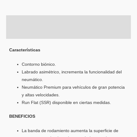
Descripción
Información adicional
Características
Contorno biónico.
Labrado asimétrico, incrementa la funcionalidad del
neumático.
Neumático Premium para vehículos de gran potencia
y altas velocidades.
Run Flat (SSR) disponible en ciertas medidas.
BENEFICIOS
La banda de rodamiento aumenta la superficie de