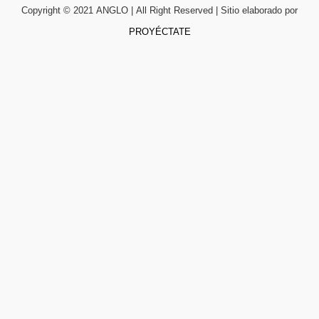
Copyright © 2021 ANGLO | All Right Reserved | Sitio elaborado por
PROYÉCTATE